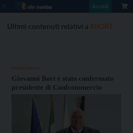
Accedi
Ultimi contenuti relativi a
#BORT
PRIMO PIANO
Giovanni Bort è stato confermato
presidente di Confcommercio