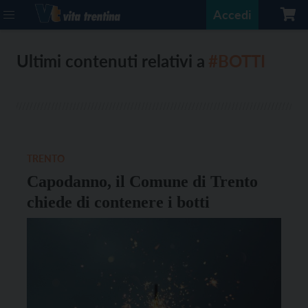
Accedi
Ultimi contenuti relativi a
#BOTTI
TRENTO
Capodanno, il Comune di Trento
chiede di contenere i botti