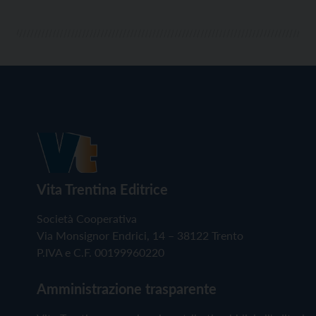
Vita Trentina Editrice
Società Cooperativa
Via Monsignor Endrici, 14 – 38122 Trento
P.IVA e C.F. 00199960220
Amministrazione trasparente