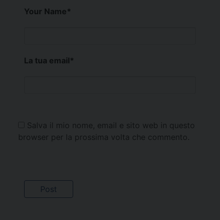
Your Name
*
La tua email
*
Salva il mio nome, email e sito web in questo
browser per la prossima volta che commento.