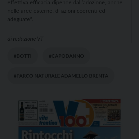
effettiva efficacia dipende dall’adozione, anche
nelle aree esterne, di azioni coerenti ed
adeguate”.
di
redazione VT
#BOTTI
#CAPODANNO
#PARCO NATURALE ADAMELLO BRENTA