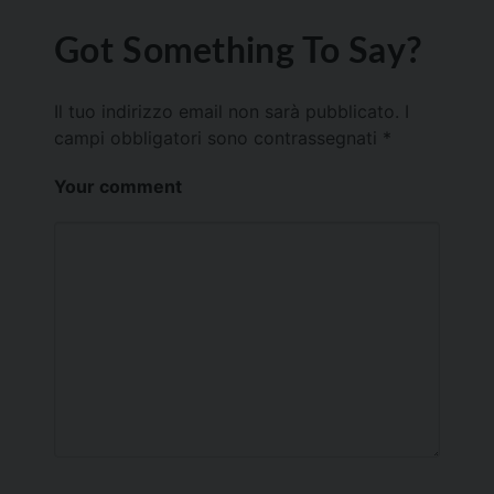
Got Something To Say?
Il tuo indirizzo email non sarà pubblicato.
I
campi obbligatori sono contrassegnati
*
Your comment