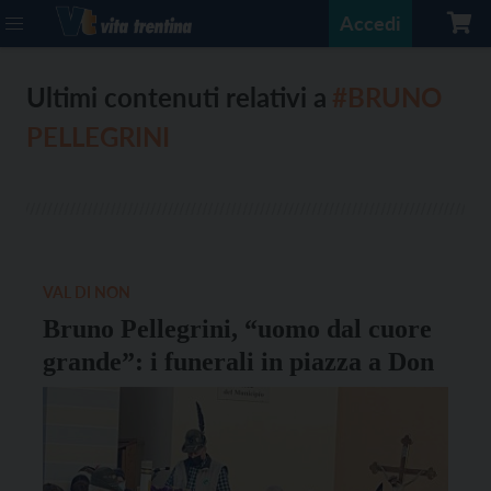
Accedi
Ultimi contenuti relativi a
#BRUNO
PELLEGRINI
VAL DI NON
Bruno Pellegrini, “uomo dal cuore
grande”: i funerali in piazza a Don