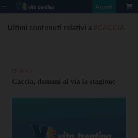
Accedi
Ultimi contenuti relativi a
#CACCIA
CRONACA
Caccia, domani al via la stagione