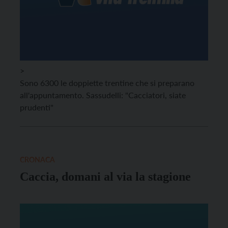
>
Sono 6300 le doppiette trentine che si preparano
all'appuntamento. Sassudelli: "Cacciatori, siate
prudenti"
CRONACA
Caccia, domani al via la stagione