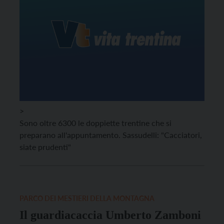
>
Sono oltre 6300 le doppiette trentine che si
preparano all'appuntamento. Sassudelli: "Cacciatori,
siate prudenti"
PARCO DEI MESTIERI DELLA MONTAGNA
Il guardiacaccia Umberto Zamboni