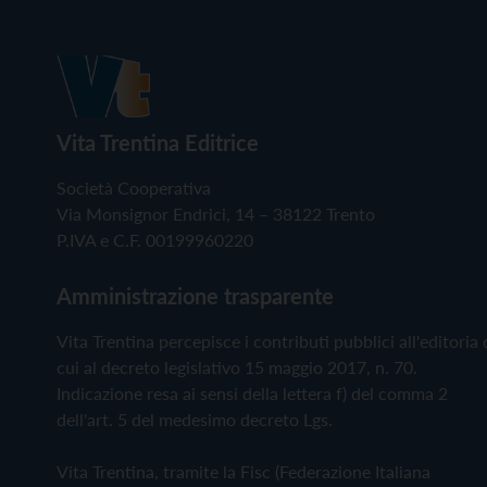
Vita Trentina Editrice
Società Cooperativa
Via Monsignor Endrici, 14 – 38122 Trento
P.IVA e C.F. 00199960220
Amministrazione trasparente
Vita Trentina percepisce i contributi pubblici all'editoria 
cui al decreto legislativo 15 maggio 2017, n. 70.
Indicazione resa ai sensi della lettera f) del comma 2
dell'art. 5 del medesimo decreto Lgs.
Vita Trentina, tramite la Fisc (Federazione Italiana