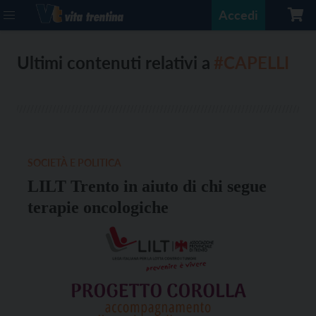
Accedi
Ultimi contenuti relativi a
#CAPELLI
SOCIETÀ E POLITICA
LILT Trento in aiuto di chi segue
terapie oncologiche