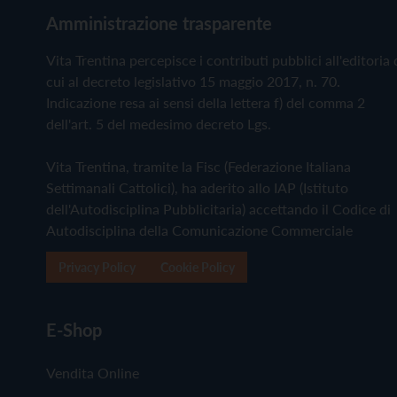
Amministrazione trasparente
Vita Trentina percepisce i contributi pubblici all'editoria 
cui al decreto legislativo 15 maggio 2017, n. 70.
Indicazione resa ai sensi della lettera f) del comma 2
dell'art. 5 del medesimo decreto Lgs.
Vita Trentina, tramite la Fisc (Federazione Italiana
Settimanali Cattolici), ha aderito allo IAP (Istituto
dell'Autodisciplina Pubblicitaria) accettando il Codice di
Autodisciplina della Comunicazione Commerciale
Privacy Policy
Cookie Policy
E-Shop
Vendita Online