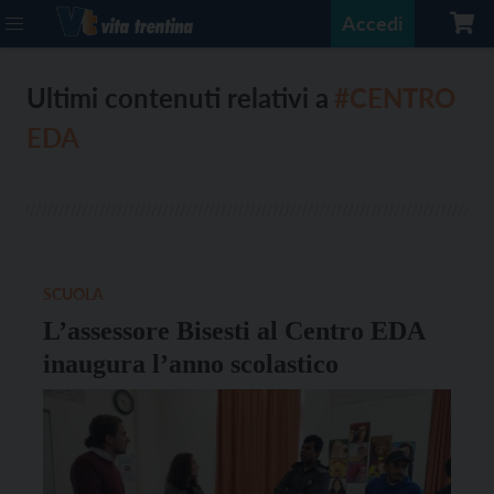
Accedi
Ultimi contenuti relativi a
#CENTRO
EDA
SCUOLA
L’assessore Bisesti al Centro EDA
inaugura l’anno scolastico