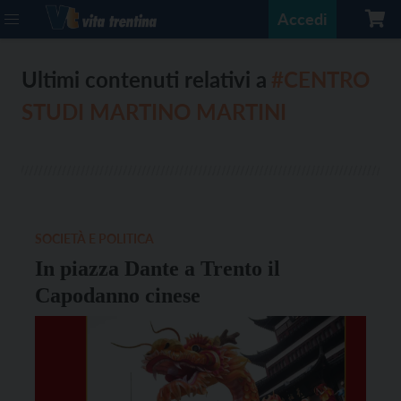
Accedi
Ultimi contenuti relativi a
#CENTRO
STUDI MARTINO MARTINI
SOCIETÀ E POLITICA
In piazza Dante a Trento il
Capodanno cinese