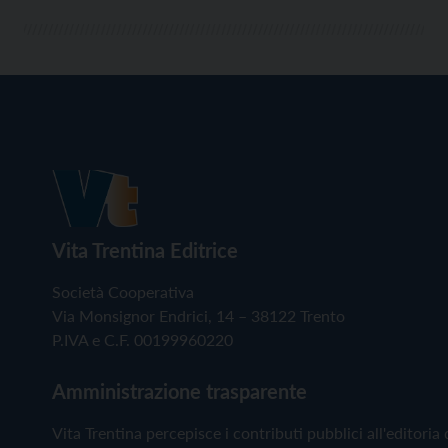
Vita Trentina Editrice
Società Cooperativa
Via Monsignor Endrici, 14 – 38122 Trento
P.IVA e C.F. 00199960220
Amministrazione trasparente
Vita Trentina percepisce i contributi pubblici all'editoria 