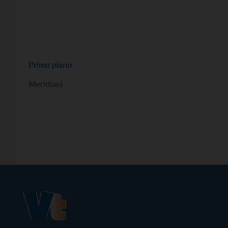
Primo piano
Meridiani