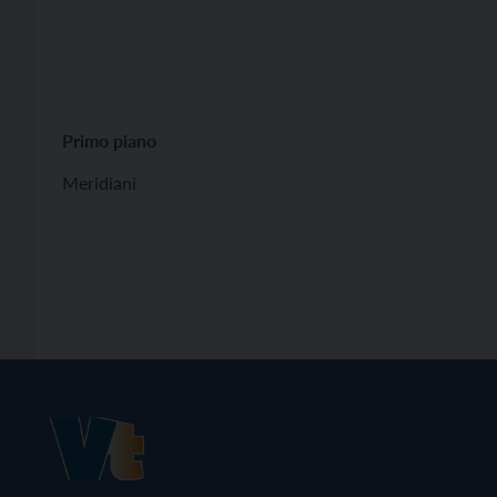
Primo piano
Meridiani