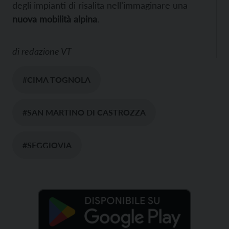
degli impianti di risalita nell’immaginare una
nuova mobilità alpina
.
di
redazione VT
#CIMA TOGNOLA
#SAN MARTINO DI CASTROZZA
#SEGGIOVIA