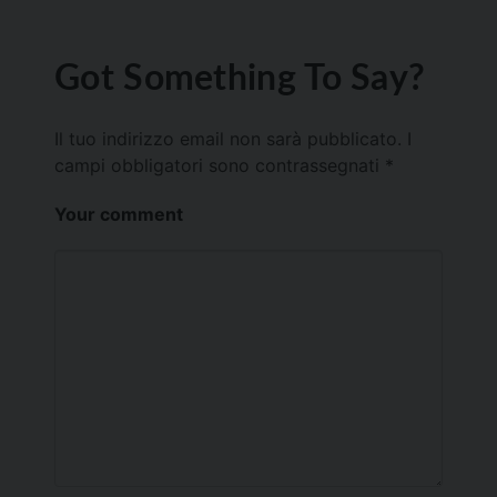
Got Something To Say?
Il tuo indirizzo email non sarà pubblicato.
I
campi obbligatori sono contrassegnati
*
Your comment