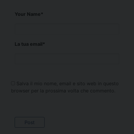
Your Name
*
La tua email
*
Salva il mio nome, email e sito web in questo
browser per la prossima volta che commento.