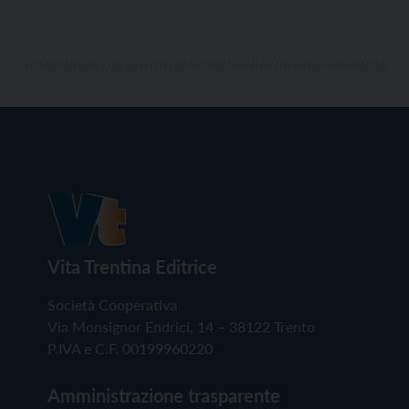
Vita Trentina Editrice
Società Cooperativa
Via Monsignor Endrici, 14 – 38122 Trento
P.IVA e C.F. 00199960220
Amministrazione trasparente