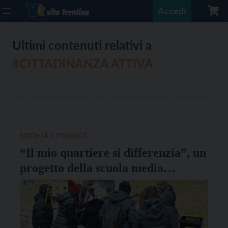
Accedi
Ultimi contenuti relativi a
#CITTADINANZA ATTIVA
SOCIETÀ E POLITICA
“Il mio quartiere si differenzia”, un
progetto della scuola media
Segantini-Bronzetti