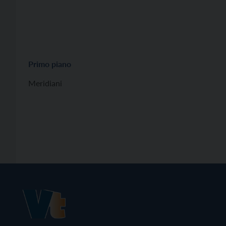
Primo piano
Meridiani