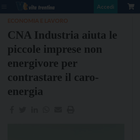
Accedi
ECONOMIA E LAVORO
CNA Industria aiuta le
piccole imprese non
energivore per
contrastare il caro-
energia