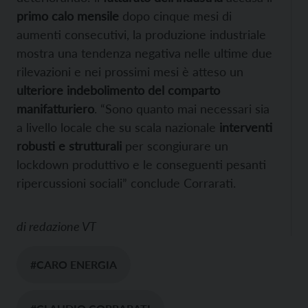
primo calo mensile
dopo cinque mesi di
aumenti consecutivi, la produzione industriale
mostra una tendenza negativa nelle ultime due
rilevazioni e nei prossimi mesi è atteso un
ulteriore indebolimento del comparto
manifatturiero
. “Sono quanto mai necessari sia
a livello locale che su scala nazionale
interventi
robusti e strutturali
per scongiurare un
lockdown produttivo e le conseguenti pesanti
ripercussioni sociali” conclude Corrarati.
di
redazione VT
#CARO ENERGIA