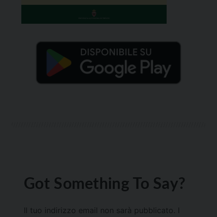
Got Something To Say?
Il tuo indirizzo email non sarà pubblicato.
I