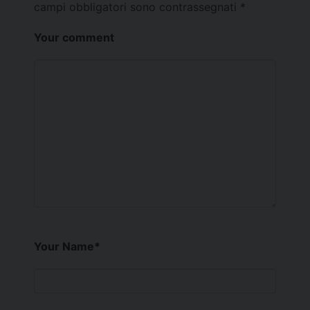
campi obbligatori sono contrassegnati
*
Your comment
Your Name
*