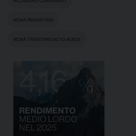
#CLAUDIO CORRARATI
#CNA INDUSTRIA
#CNA TRENTINO ALTO ADIGE