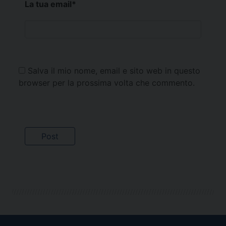
La tua email
*
Salva il mio nome, email e sito web in questo
browser per la prossima volta che commento.