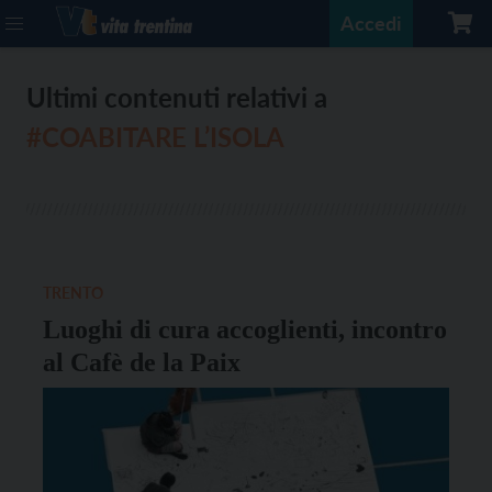
Accedi
Ultimi contenuti relativi a
#COABITARE L’ISOLA
TRENTO
Luoghi di cura accoglienti, incontro
al Cafè de la Paix