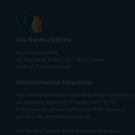
Vita Trentina Editrice
Società Cooperativa
Via Monsignor Endrici, 14 – 38122 Trento
P.IVA e C.F. 00199960220
Amministrazione trasparente
Vita Trentina percepisce i contributi pubblici all'editoria 
cui al decreto legislativo 15 maggio 2017, n. 70.
Indicazione resa ai sensi della lettera f) del comma 2
dell'art. 5 del medesimo decreto Lgs.
Vita Trentina, tramite la Fisc (Federazione Italiana