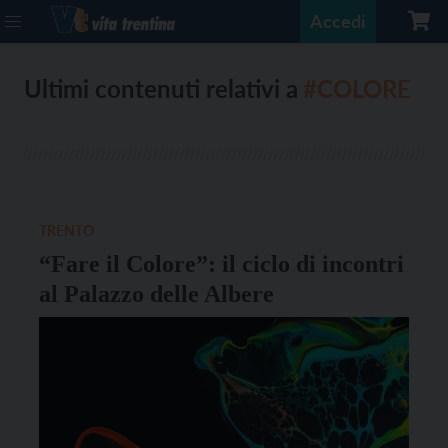
Accedi
Ultimi contenuti relativi a
#COLORE
TRENTO
“Fare il Colore”: il ciclo di incontri
al Palazzo delle Albere