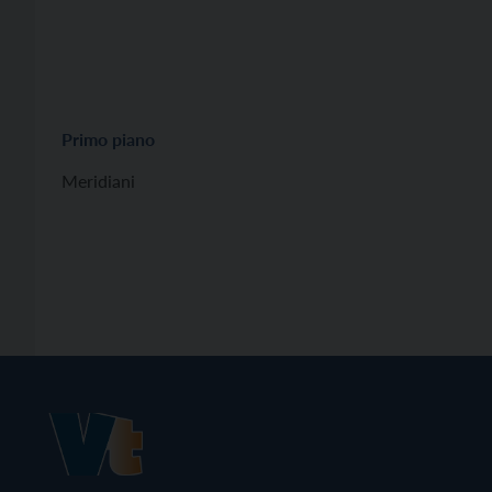
Primo piano
Meridiani