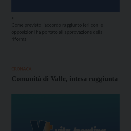
>
Come previsto l'accordo raggiunto ieri con le
opposizioni ha portato all'approvazione della
riforma
CRONACA
Comunità di Valle, intesa raggiunta