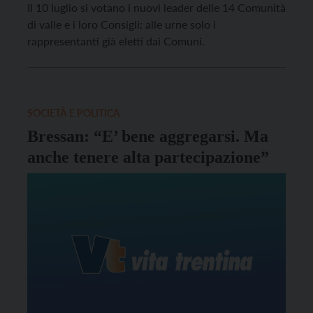
Il 10 luglio si votano i nuovi leader delle 14 Comunità
di valle e i loro Consigli: alle urne solo i
rappresentanti già eletti dai Comuni.
SOCIETÀ E POLITICA
Bressan: “E’ bene aggregarsi. Ma
anche tenere alta partecipazione”