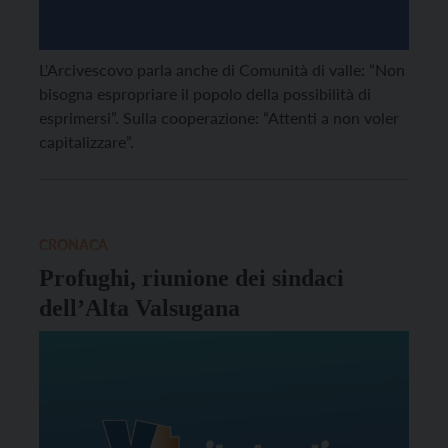
L'Arcivescovo parla anche di Comunità di valle: “Non
bisogna espropriare il popolo della possibilità di
esprimersi”. Sulla cooperazione: “Attenti a non voler
capitalizzare”.
CRONACA
Profughi, riunione dei sindaci
dell’Alta Valsugana