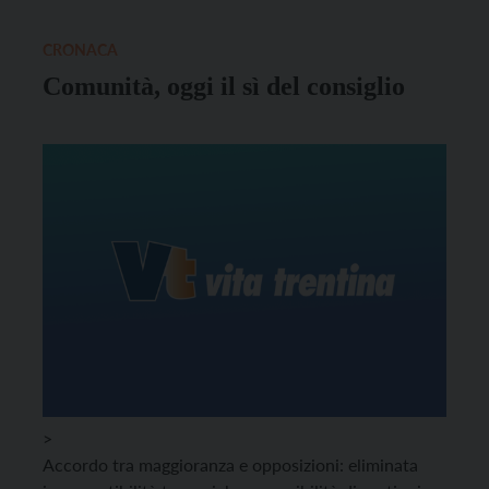
CRONACA
Comunità, oggi il sì del consiglio
>
Accordo tra maggioranza e opposizioni: eliminata