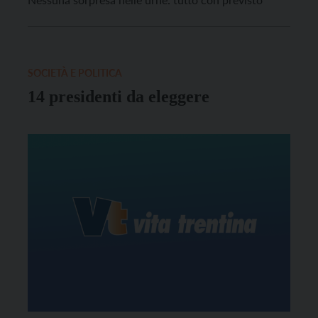
SOCIETÀ E POLITICA
14 presidenti da eleggere