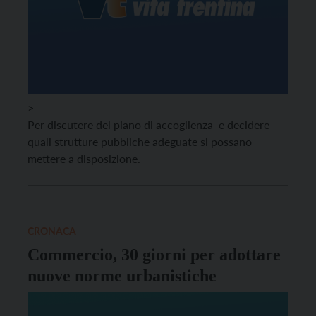
>
Per discutere del piano di accoglienza e decidere
quali strutture pubbliche adeguate si possano
mettere a disposizione.
CRONACA
Commercio, 30 giorni per adottare
nuove norme urbanistiche