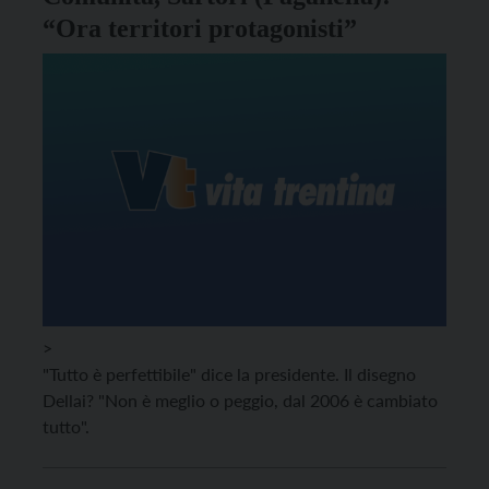
“Ora territori protagonisti”
>
"Tutto è perfettibile" dice la presidente. Il disegno
Dellai? "Non è meglio o peggio, dal 2006 è cambiato
tutto".