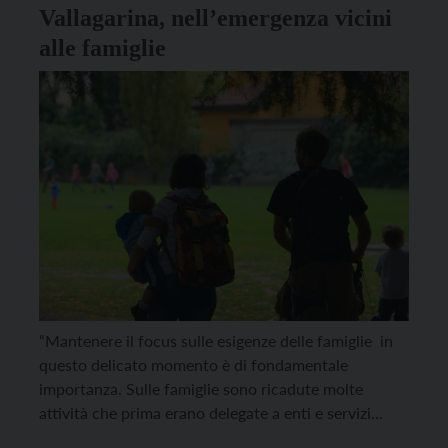
Vallagarina, nell’emergenza vicini
alle famiglie
“Mantenere il focus sulle esigenze delle famiglie in
questo delicato momento è di fondamentale
importanza. Sulle famiglie sono ricadute molte
attività che prima erano delegate a enti e servizi
esterni”. Sono le parole della vicepresidente della