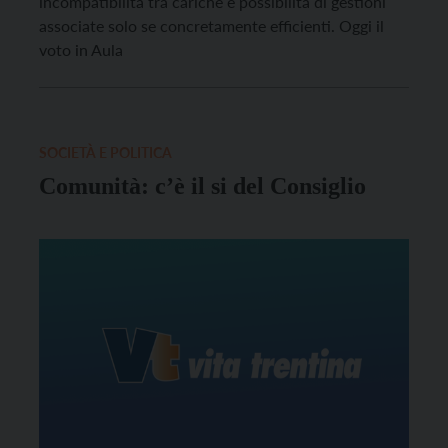
incompatibilità tra cariche e possibilità di gestioni
associate solo se concretamente efficienti. Oggi il
voto in Aula
SOCIETÀ E POLITICA
Comunità: c’è il si del Consiglio