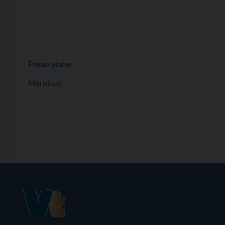
Primo piano
Meridiani