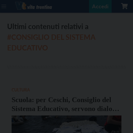
Accedi
Ultimi contenuti relativi a
#CONSIGLIO DEL SISTEMA
EDUCATIVO
CULTURA
Scuola: per Ceschi, Consiglio del
Sistema Educativo, servono dialogo
e chiarezza