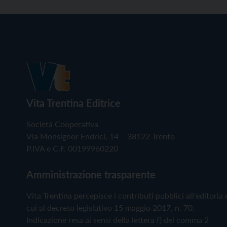
Vita Trentina Editrice
Società Cooperativa
Via Monsignor Endrici, 14 – 38122 Trento
P.IVA e C.F. 00199960220
Amministrazione trasparente
Vita Trentina percepisce i contributi pubblici all'editoria 
cui al decreto legislativo 15 maggio 2017, n. 70.
Indicazione resa ai sensi della lettera f) del comma 2