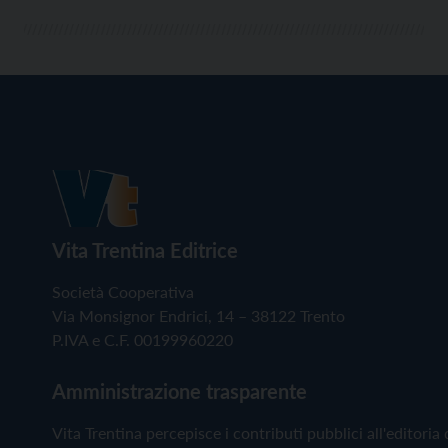
Vita Trentina Editrice
Società Cooperativa
Via Monsignor Endrici, 14 – 38122 Trento
P.IVA e C.F. 00199960220
Amministrazione trasparente
Vita Trentina percepisce i contributi pubblici all'editoria 