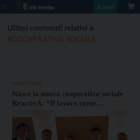
Accedi
Ultimi contenuti relativi a
#COOPERATIVA SOCIALE
PRIMO PIANO
Nasce la nuova cooperativa sociale
ReactivA: “Il lavoro come
autorealizzazione”