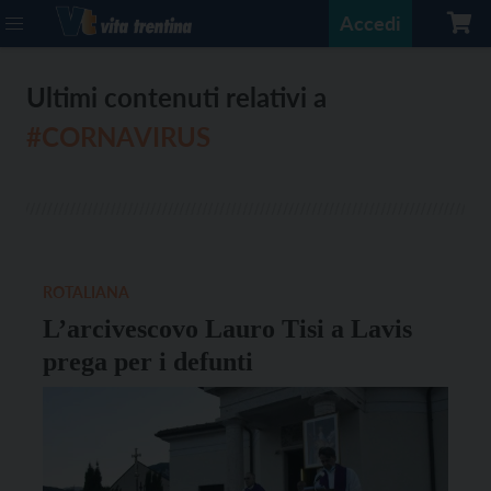
Accedi
Ultimi contenuti relativi a
#CORNAVIRUS
ROTALIANA
L’arcivescovo Lauro Tisi a Lavis
prega per i defunti