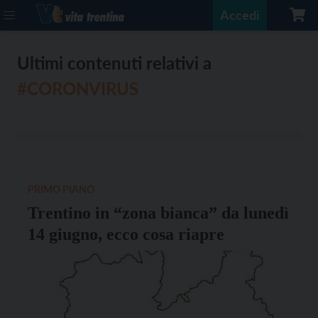
Accedi
Ultimi contenuti relativi a
#CORONVIRUS
PRIMO PIANO
Trentino in “zona bianca” da lunedì
14 giugno, ecco cosa riapre