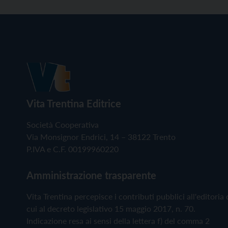
Vita Trentina Editrice
Società Cooperativa
Via Monsignor Endrici, 14 – 38122 Trento
P.IVA e C.F. 00199960220
Amministrazione trasparente
Vita Trentina percepisce i contributi pubblici all'editoria 
cui al decreto legislativo 15 maggio 2017, n. 70.
Indicazione resa ai sensi della lettera f) del comma 2