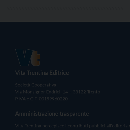
Vita Trentina Editrice
Società Cooperativa
Via Monsignor Endrici, 14 – 38122 Trento
P.IVA e C.F. 00199960220
Amministrazione trasparente
Vita Trentina percepisce i contributi pubblici all'editoria 