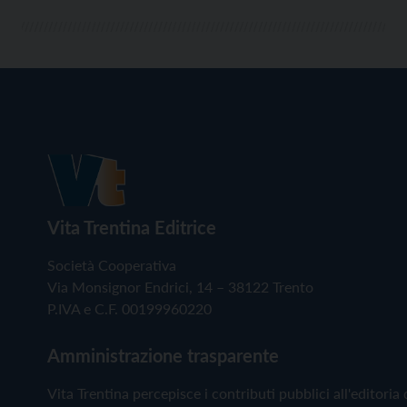
Vita Trentina Editrice
Società Cooperativa
Via Monsignor Endrici, 14 – 38122 Trento
P.IVA e C.F. 00199960220
Amministrazione trasparente
Vita Trentina percepisce i contributi pubblici all'editoria 