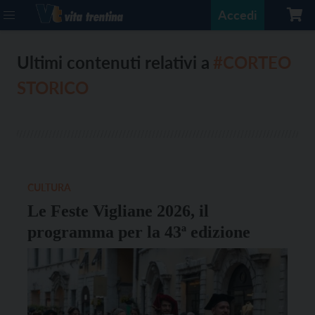
Accedi
Ultimi contenuti relativi a
#CORTEO
STORICO
CULTURA
Le Feste Vigliane 2026, il
programma per la 43ª edizione