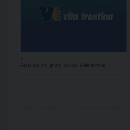
>
Resta per ora ignota la causa delle fiamme