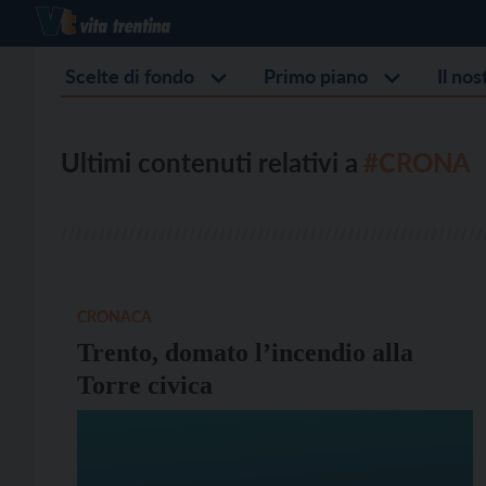
Scelte di fondo
Primo piano
Il no
Ultimi contenuti relativi a
#CRONA
CRONACA
Trento, domato l’incendio alla
Torre civica