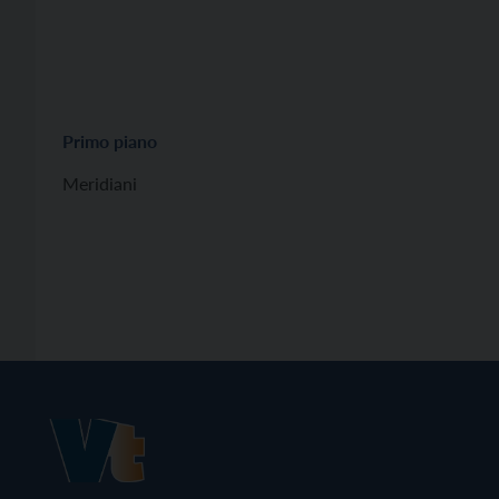
Primo piano
Meridiani