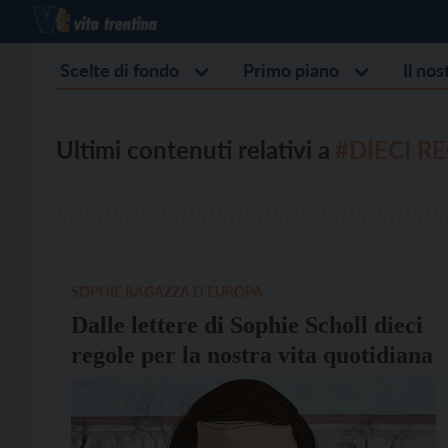
Scelte di fondo
Primo piano
Il no
Ultimi contenuti relativi a
#DIECI R
SOPHIE RAGAZZA D'EUROPA
Dalle lettere di Sophie Scholl dieci
regole per la nostra vita quotidiana