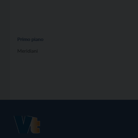
Primo piano
Meridiani