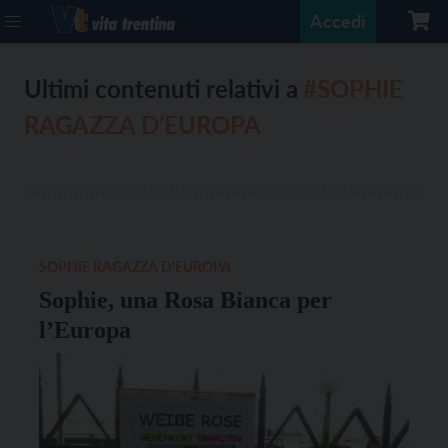
Accedi
Ultimi contenuti relativi a
#SOPHIE
RAGAZZA D’EUROPA
SOPHIE RAGAZZA D'EUROPA
Sophie, una Rosa Bianca per
l’Europa