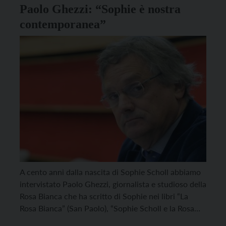
Paolo Ghezzi: “Sophie è nostra
contemporanea”
A cento anni dalla nascita di Sophie Scholl abbiamo
intervistato Paolo Ghezzi, giornalista e studioso della
Rosa Bianca che ha scritto di Sophie nei libri “La
Rosa Bianca” (San Paolo), “Sophie Scholl e la Rosa
Bianca” (Morcelliana) e “La Rosa Bianca non vi darà