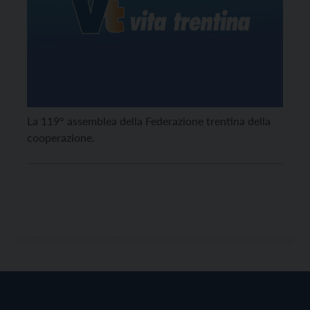
La 119° assemblea della Federazione trentina della
cooperazione.