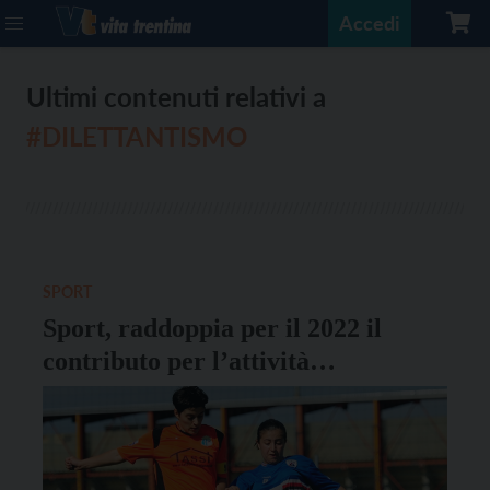
Accedi
Ultimi contenuti relativi a
#DILETTANTISMO
SPORT
Sport, raddoppia per il 2022 il
contributo per l’attività
dilettantistica giovanile