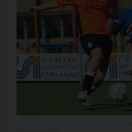
Il 
3 Settembre 2022