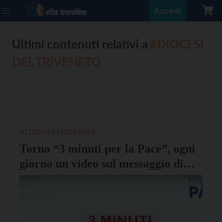
Accedi
Ultimi contenuti relativi a
#DIOCESI
DEL TRIVENETO
ATTUALITÀ ECCLESIALE
Torna “3 minuti per la Pace”, ogni
giorno un video sul messaggio di
Francesco