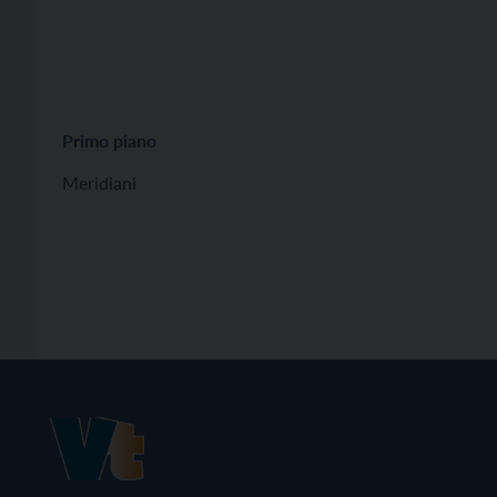
Primo piano
Meridiani