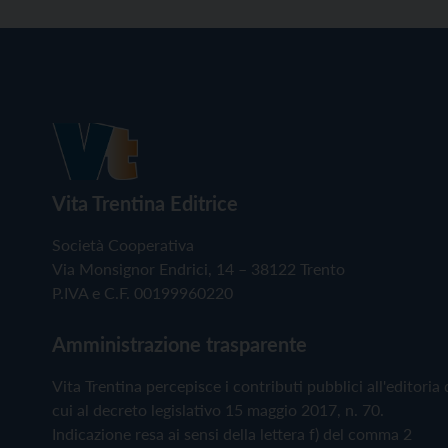
Vita Trentina Editrice
Società Cooperativa
Via Monsignor Endrici, 14 – 38122 Trento
P.IVA e C.F. 00199960220
Amministrazione trasparente
Vita Trentina percepisce i contributi pubblici all'editoria 
cui al decreto legislativo 15 maggio 2017, n. 70.
Indicazione resa ai sensi della lettera f) del comma 2