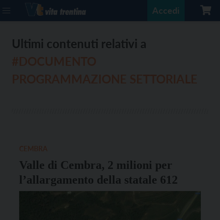
Accedi
Ultimi contenuti relativi a
#DOCUMENTO
PROGRAMMAZIONE SETTORIALE
CEMBRA
Valle di Cembra, 2 milioni per
l’allargamento della statale 612