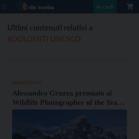
Accedi
Ultimi contenuti relativi a
#DOLOMITI UNESCO
PRIMO PIANO
Alessandro Gruzza premiato al
Wildlife Photographer of the Year
2020