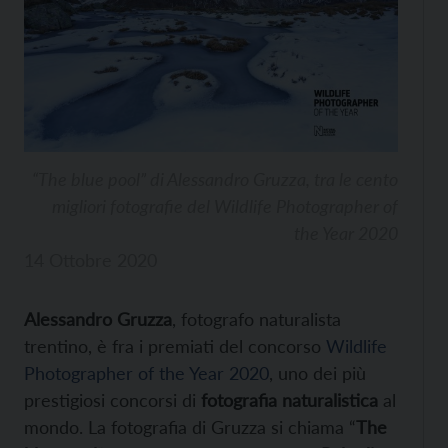
“The blue pool” di Alessandro Gruzza, tra le cento
migliori fotografie del Wildlife Photographer of
the Year 2020
14 Ottobre 2020
Alessandro Gruzza
, fotografo naturalista
trentino, è fra i premiati del concorso
Wildlife
Photographer of the Year 2020
, uno dei più
prestigiosi concorsi di
fotografia naturalistica
al
mondo. La fotografia di Gruzza si chiama “
The