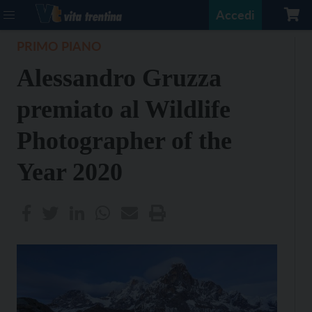
Accedi
PRIMO PIANO
Alessandro Gruzza
premiato al Wildlife
Photographer of the
Year 2020