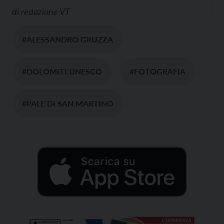
di
redazione VT
#ALESSANDRO GRUZZA
#DOLOMITI UNESCO
#FOTOGRAFIA
#PALE DI SAN MARTINO