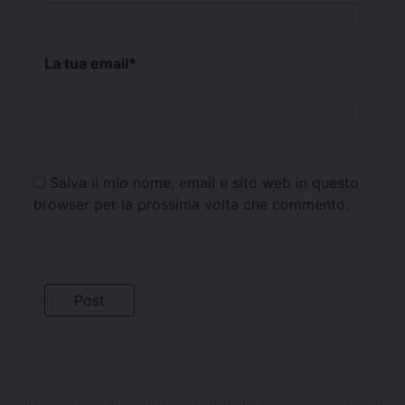
La tua email
*
Salva il mio nome, email e sito web in questo
browser per la prossima volta che commento.