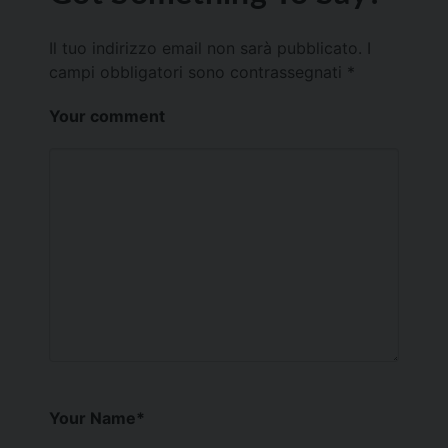
Il tuo indirizzo email non sarà pubblicato.
I
campi obbligatori sono contrassegnati
*
Your comment
Your Name
*