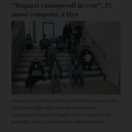
“Ragazzi consapevoli in rete”, 25
nuovi computer a Dro
L’assessore provinciale Mirko Bisesti ha consegnato
oggi pomeriggio agli studenti dell’Istituto
Comprensivo Valle dei Laghi di Dro, i primi 25 pc
portatili, messi a disposizione dalla Provincia
autonoma di Trento nell’ambito del progetto “Ragazzi