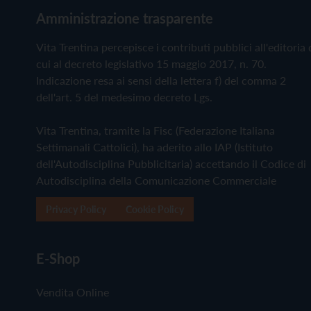
Amministrazione trasparente
Vita Trentina percepisce i contributi pubblici all'editoria 
cui al decreto legislativo 15 maggio 2017, n. 70.
Indicazione resa ai sensi della lettera f) del comma 2
dell'art. 5 del medesimo decreto Lgs.
Vita Trentina, tramite la Fisc (Federazione Italiana
Settimanali Cattolici), ha aderito allo IAP (Istituto
dell'Autodisciplina Pubblicitaria) accettando il Codice di
Autodisciplina della Comunicazione Commerciale
Privacy Policy
Cookie Policy
E-Shop
Vendita Online