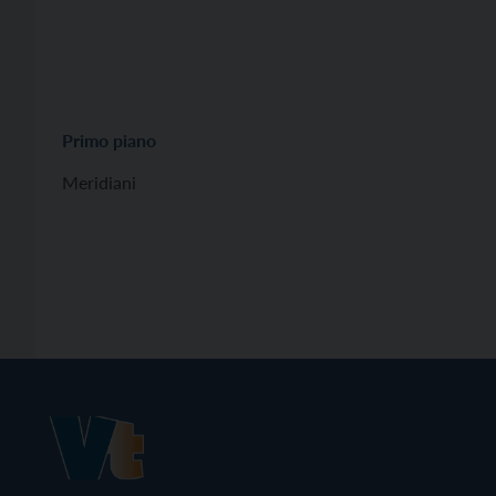
Primo piano
Meridiani