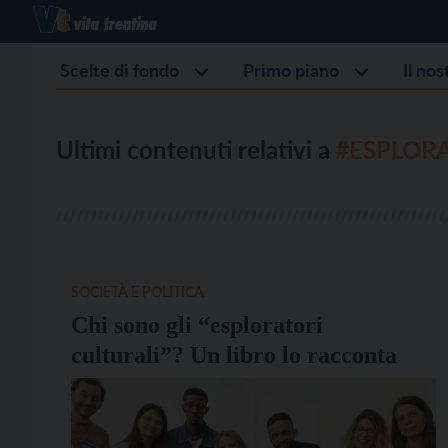
Scelte di fondo
Primo piano
Il no
Ultimi contenuti relativi a
#ESPLORA
SOCIETÀ E POLITICA
Chi sono gli “esploratori
culturali”? Un libro lo racconta