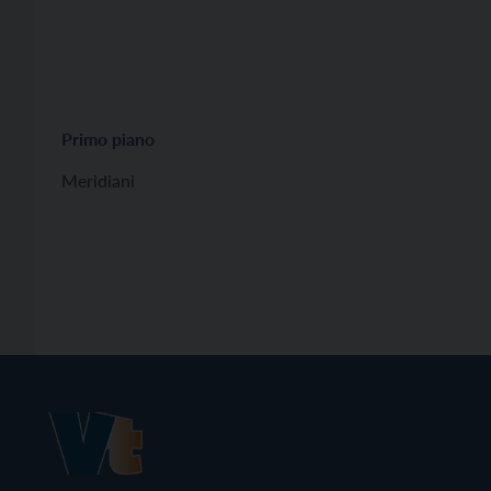
Primo piano
Meridiani