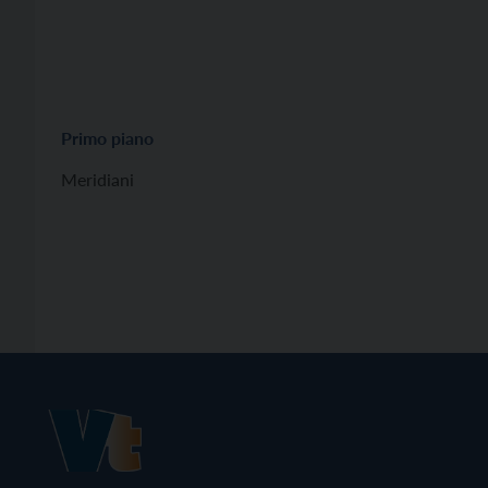
Primo piano
Meridiani