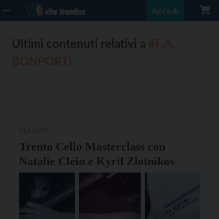
Accedi
Ultimi contenuti relativi a
#F.A.
BONPORTI
CULTURA
Trento Cello Masterclass con
Natalie Clein e Kyril Zlotnikov