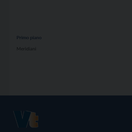
Primo piano
Meridiani