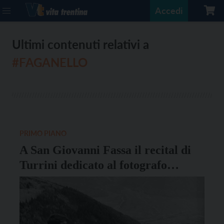
Accedi
Ultimi contenuti relativi a
#FAGANELLO
PRIMO PIANO
A San Giovanni Fassa il recital di
Turrini dedicato al fotografo
Faganello