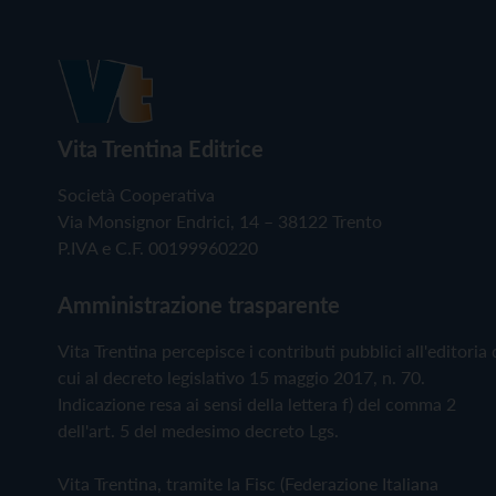
Vita Trentina Editrice
Società Cooperativa
Via Monsignor Endrici, 14 – 38122 Trento
P.IVA e C.F. 00199960220
Amministrazione trasparente
Vita Trentina percepisce i contributi pubblici all'editoria 
cui al decreto legislativo 15 maggio 2017, n. 70.
Indicazione resa ai sensi della lettera f) del comma 2
dell'art. 5 del medesimo decreto Lgs.
Vita Trentina, tramite la Fisc (Federazione Italiana