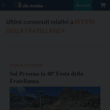
Accedi
Ultimi contenuti relativi a
#FESTA
DELLA FRATELLANZA
SOCIETÀ E POLITICA
Sul Presena la 48ª Festa della
Fratellanza