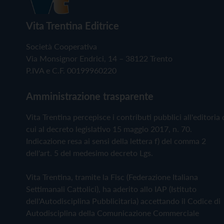
Vita Trentina Editrice
Società Cooperativa
Via Monsignor Endrici, 14 – 38122 Trento
P.IVA e C.F. 00199960220
Amministrazione trasparente
Vita Trentina percepisce i contributi pubblici all'editoria 
cui al decreto legislativo 15 maggio 2017, n. 70.
Indicazione resa ai sensi della lettera f) del comma 2
dell'art. 5 del medesimo decreto Lgs.
Vita Trentina, tramite la Fisc (Federazione Italiana
Settimanali Cattolici), ha aderito allo IAP (Istituto
dell'Autodisciplina Pubblicitaria) accettando il Codice di
Autodisciplina della Comunicazione Commerciale