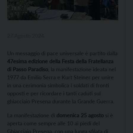
27 Agosto 2024
Un messaggio di pace universale è partito dalla
47esima edizione della Festa della Fratellanza
di Passo Paradiso
, la manifestazione ideata nel
1977 da Emilio Serra e Kurt Steiner per unire
in una cerimonia simbolica i soldati di fronti
opposti e per ricordare i tanti caduti sul
ghiacciaio Presena durante la Grande Guerra.
La manifestazione di
domenica 25 agosto
si è
aperta come sempre alle 10 ai piedi del
Ghiacciaio Presena, con una lunga sfilata di