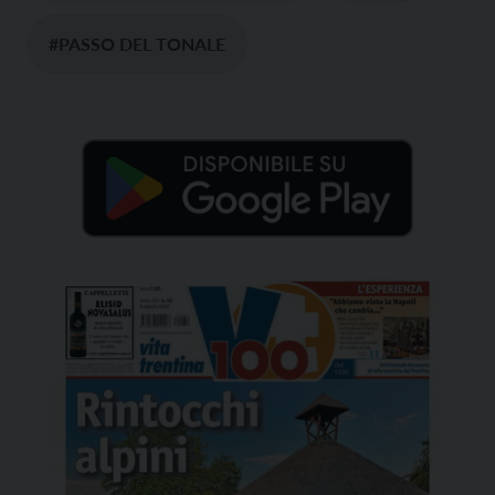
#PASSO DEL TONALE