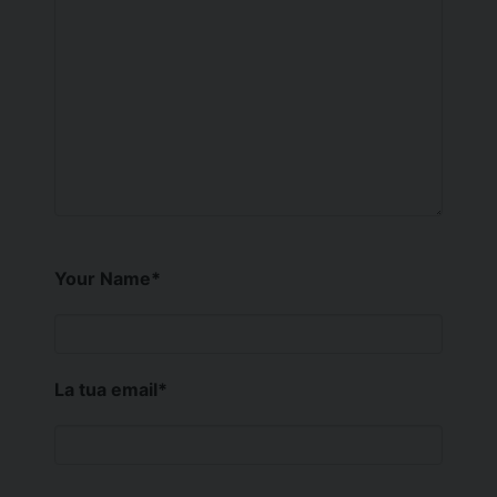
Your Name
*
La tua email
*