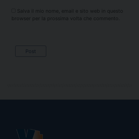
Salva il mio nome, email e sito web in questo
browser per la prossima volta che commento.