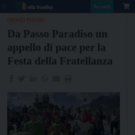
Accedi
PRIMO PIANO
Da Passo Paradiso un
appello di pace per la
Festa della Fratellanza