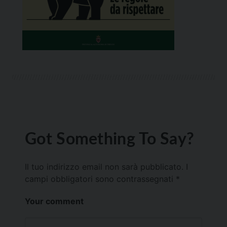
Got Something To Say?
Il tuo indirizzo email non sarà pubblicato.
I
campi obbligatori sono contrassegnati
*
Your comment