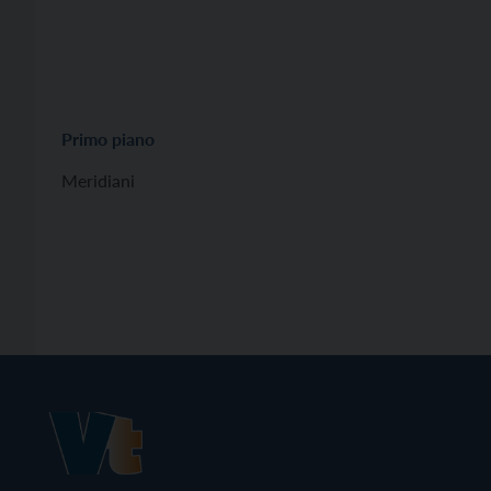
Primo piano
Meridiani