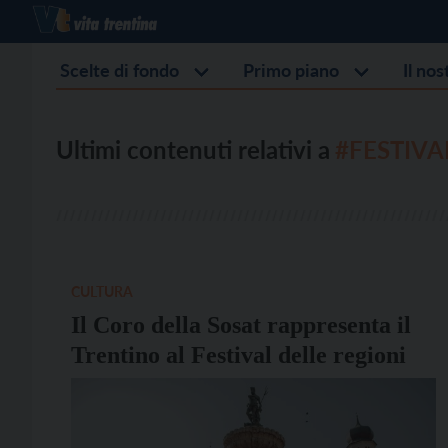
Scelte di fondo
Primo piano
Il no
Ultimi contenuti relativi a
#FESTIVA
CULTURA
Il Coro della Sosat rappresenta il
Trentino al Festival delle regioni