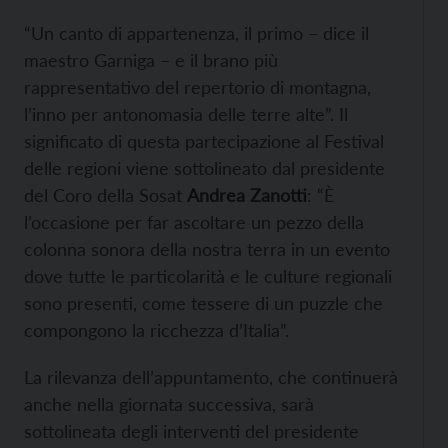
“Un canto di appartenenza, il primo – dice il
maestro Garniga – e il brano più
rappresentativo del repertorio di montagna,
l’inno per antonomasia delle terre alte”. Il
significato di questa partecipazione al Festival
delle regioni viene sottolineato dal presidente
del Coro della Sosat
Andrea Zanotti
: “È
l’occasione per far ascoltare un pezzo della
colonna sonora della nostra terra in un evento
dove tutte le particolarità e le culture regionali
sono presenti, come tessere di un puzzle che
compongono la ricchezza d’Italia”.
La rilevanza dell’appuntamento, che continuerà
anche nella giornata successiva, sarà
sottolineata degli interventi del presidente