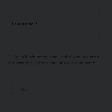
La tua email
*
Salva il mio nome, email e sito web in questo
browser per la prossima volta che commento.