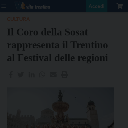
Accedi
CULTURA
Il Coro della Sosat
rappresenta il Trentino
al Festival delle regioni