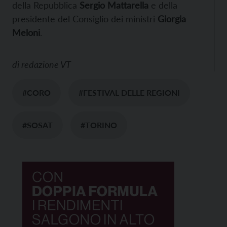
della Repubblica
Sergio Mattarella
e della
presidente del Consiglio dei ministri
Giorgia
Meloni
.
di
redazione VT
#CORO
#FESTIVAL DELLE REGIONI
#SOSAT
#TORINO